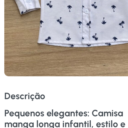
Descrição
Pequenos elegantes: Camisa
manga longa infantil, estilo e