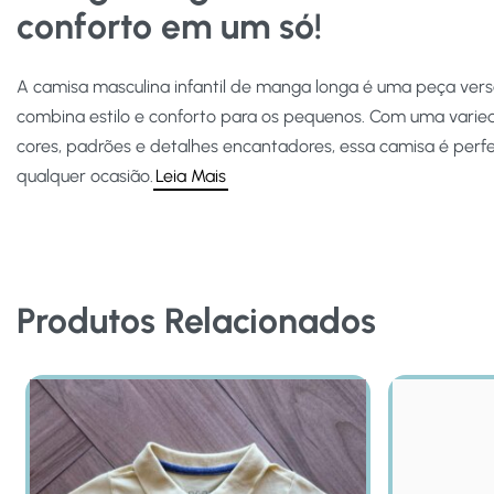
conforto em um só!
A camisa masculina infantil de manga longa é uma peça versá
combina estilo e conforto para os pequenos. Com uma vari
cores, padrões e detalhes encantadores, essa camisa é perfe
qualquer ocasião.
Leia Mais
Produtos Relacionados