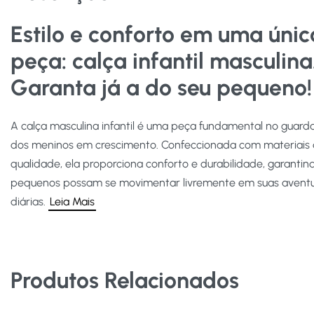
Estilo e conforto em uma únic
peça: calça infantil masculina
Garanta já a do seu pequeno!
A calça masculina infantil é uma peça fundamental no guard
dos meninos em crescimento. Confeccionada com materiais 
qualidade, ela proporciona conforto e durabilidade, garantin
pequenos possam se movimentar livremente em suas avent
diárias.
Leia Mais
Produtos Relacionados