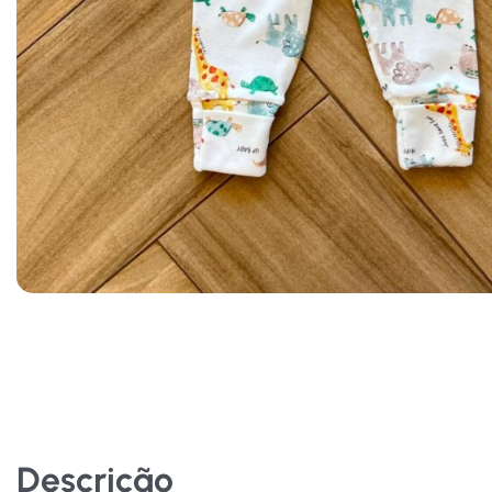
Descrição