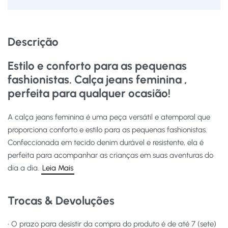
Descrição
Estilo e conforto para as pequenas
fashionistas. Calça jeans feminina ,
perfeita para qualquer ocasião!
A calça jeans feminina é uma peça versátil e atemporal que
proporciona conforto e estilo para as pequenas fashionistas.
Confeccionada em tecido denim durável e resistente, ela é
perfeita para acompanhar as crianças em suas aventuras do
dia a dia.
Leia Mais
Trocas & Devoluções
• O prazo para desistir da compra do produto é de até 7 (sete)