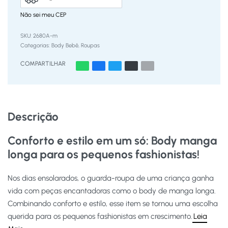
Não sei meu CEP
2680A-m
Categorias:
Body Bebê
,
Roupas
COMPARTILHAR
Descrição
Conforto e estilo em um só: Body manga
longa para os pequenos fashionistas!
Nos dias ensolarados, o guarda-roupa de uma criança ganha
vida com peças encantadoras como o body de manga longa.
Combinando conforto e estilo, esse item se tornou uma escolha
querida para os pequenos fashionistas em crescimento.
Leia