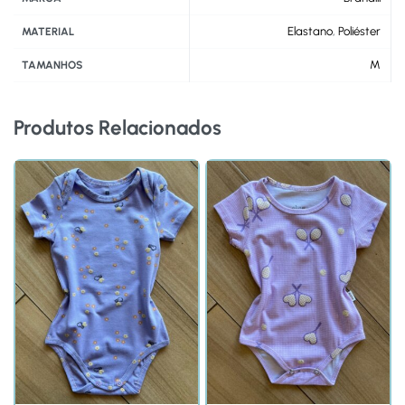
Elastano
,
Poliéster
MATERIAL
M
TAMANHOS
Produtos Relacionados