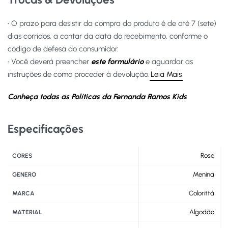
• O prazo para desistir da compra do produto é de até 7 (sete)
dias corridos, a contar da data do recebimento, conforme o
código de defesa do consumidor.
• Você deverá preencher
este formulário
e aguardar as
instruções de como proceder à devolução.
Leia Mais
Conheça todas as Políticas da Fernanda Ramos Kids
Especificações
Rose
CORES
Menina
GENERO
Colorittá
MARCA
Algodão
MATERIAL