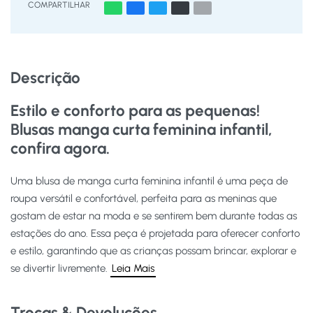
COMPARTILHAR
Descrição
Estilo e conforto para as pequenas!
Blusas manga curta feminina infantil,
confira agora.
Uma blusa de manga curta feminina infantil é uma peça de
roupa versátil e confortável, perfeita para as meninas que
gostam de estar na moda e se sentirem bem durante todas as
estações do ano. Essa peça é projetada para oferecer conforto
e estilo, garantindo que as crianças possam brincar, explorar e
se divertir livremente.
Leia Mais
Trocas & Devoluções