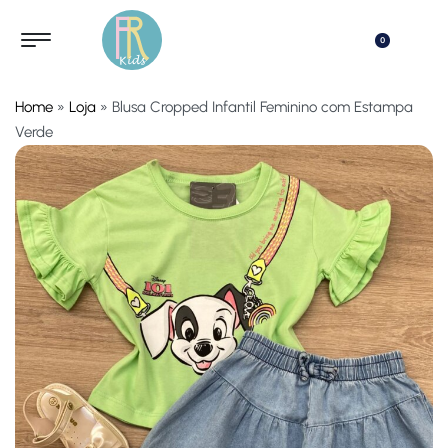
0
Home
»
Loja
»
Blusa Cropped Infantil Feminino com Estampa
Verde