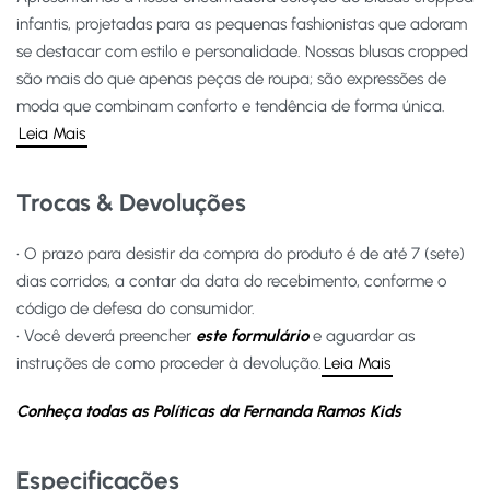
infantis, projetadas para as pequenas fashionistas que adoram
se destacar com estilo e personalidade. Nossas blusas cropped
são mais do que apenas peças de roupa; são expressões de
moda que combinam conforto e tendência de forma única.
Leia Mais
Trocas & Devoluções
• O prazo para desistir da compra do produto é de até 7 (sete)
dias corridos, a contar da data do recebimento, conforme o
código de defesa do consumidor.
• Você deverá preencher
este formulário
e aguardar as
instruções de como proceder à devolução.
Leia Mais
Conheça todas as Políticas da Fernanda Ramos Kids
Especificações