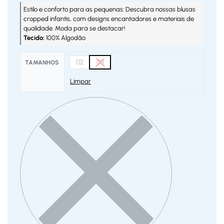
Estilo e conforto para as pequenas: Descubra nossas blusas
cropped infantis, com designs encantadores e materiais de
qualidade. Moda para se destacar!
Tecido:
100% Algodão
02
03
TAMANHOS
Limpar