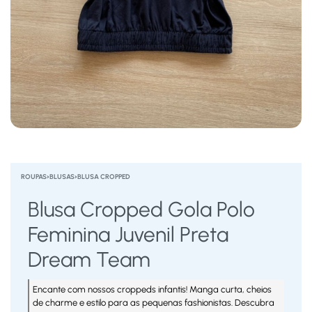
ROUPAS
›
BLUSAS
›
BLUSA CROPPED
Blusa Cropped Gola Polo
Feminina Juvenil Preta
Dream Team
Encante com nossos croppeds infantis! Manga curta, cheios
de charme e estilo para as pequenas fashionistas. Descubra