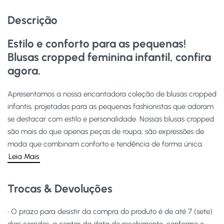
Descrição
Estilo e conforto para as pequenas!
Blusas cropped feminina infantil, confira
agora.
Apresentamos a nossa encantadora coleção de blusas cropped
infantis, projetadas para as pequenas fashionistas que adoram
se destacar com estilo e personalidade. Nossas blusas cropped
são mais do que apenas peças de roupa; são expressões de
moda que combinam conforto e tendência de forma única.
Leia Mais
Trocas & Devoluções
• O prazo para desistir da compra do produto é de até 7 (sete)