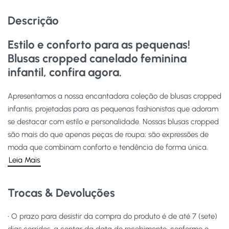
Descrição
Estilo e conforto para as pequenas!
Blusas cropped canelado feminina
infantil, confira agora.
Apresentamos a nossa encantadora coleção de blusas cropped
infantis, projetadas para as pequenas fashionistas que adoram
se destacar com estilo e personalidade. Nossas blusas cropped
são mais do que apenas peças de roupa; são expressões de
moda que combinam conforto e tendência de forma única.
Leia Mais
Trocas & Devoluções
• O prazo para desistir da compra do produto é de até 7 (sete)