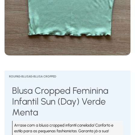
ROUPAS
›
BLUSAS
›
BLUSA CROPPED
Blusa Cropped Feminina
Infantil Sun (Day) Verde
Menta
Arrase com a blusa cropped infantil canelada! Conforto e
estilo para as pequenas fashionistas. Garanta já a sua!