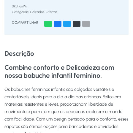
661M
Categorias:
Calçados
,
Ofertas
COMPARTILHAR
Descrição
Combine conforto e Delicadeza com
nossa babuche infantil feminino.
Os babuches femininos infantis são calçados versáteis e
confortáveis, ideais para o dia a dia das crianças. Feitos em
materiais resistentes e leves, proporcionam liberdade de
movimento e permitem que as pequenas explorem o mundo
com facilidade. Com um design pensado para o conforto, esses
sapatos são ótimas opções para brincadeiras e atividades