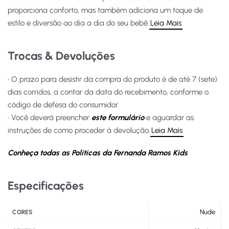
proporciona conforto, mas também adiciona um toque de
estilo e diversão ao dia a dia do seu bebê.
Leia Mais
Trocas & Devoluções
• O prazo para desistir da compra do produto é de até 7 (sete)
dias corridos, a contar da data do recebimento, conforme o
código de defesa do consumidor.
• Você deverá preencher
este formulário
e aguardar as
instruções de como proceder à devolução.
Leia Mais
Conheça todas as Políticas da Fernanda Ramos Kids
Especificações
Nude
CORES